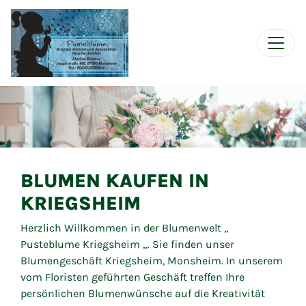
BLUMEN KAUFEN IN
KRIEGSHEIM
Herzlich Willkommen in der Blumenwelt „
Pusteblume Kriegsheim „. Sie finden unser
Blumengeschäft Kriegsheim, Monsheim. In unserem
vom Floristen geführten Geschäft treffen Ihre
persönlichen Blumenwünsche auf die Kreativität