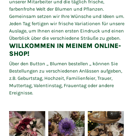
unserer Mitarbeiter und die täglich frische,
farbenfrohe Welt der Blumen und Pflanzen.
Gemeinsam setzen wir Ihre Wünsche und Ideen um.
Jeden Tag fertigen wir frische Variationen für unsere
Auslage, um Ihnen einen ersten Eindruck und einen
Überblick über die verschiedene Sträuße zu geben.
WILLKOMMEN IN MEINEM ONLINE-
SHOP!
Über den Button „ Blumen bestellen „ können Sie
Bestellungen zu verschiedenen Anlässen aufgeben,
z.B. Geburtstag, Hochzeit, Familienfeier, Trauer,
Muttertag, Valentinstag, Frauentag oder andere
Ereignisse.