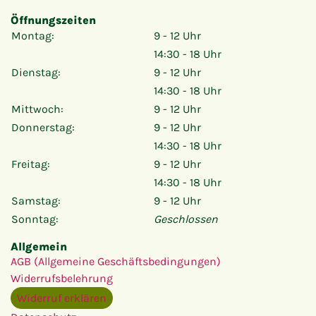
Öffnungszeiten
Montag:
9 - 12 Uhr
14:30 - 18 Uhr
Dienstag:
9 - 12 Uhr
14:30 - 18 Uhr
Mittwoch:
9 - 12 Uhr
Donnerstag:
9 - 12 Uhr
14:30 - 18 Uhr
Freitag:
9 - 12 Uhr
14:30 - 18 Uhr
Samstag:
9 - 12 Uhr
Sonntag:
Geschlossen
Allgemein
AGB (Allgemeine Geschäftsbedingungen)
Widerrufsbelehrung
Widerruf erklären